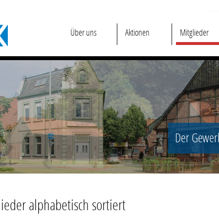
Über uns
Aktionen
Mitglieder
Der Gewerb
ieder alphabetisch sortiert