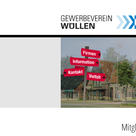
Mitgl