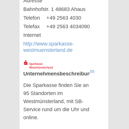
Adresse
Bahnhofstr. 1 48683 Ahaus
Telefon
+49 2563 4030
Telefax
+49 2563 4034090
Internet
http://www.sparkasse-
westmuensterland.de
In
Unternehmensbeschreibung
Die Sparkasse finden Sie an
95 Standorten im
Westmünsterland, mit SB-
Service rund um die Uhr und
online.