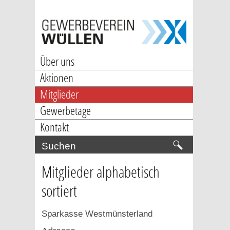
Über uns
Aktionen
Mitglieder
Gewerbetage
Kontakt
Mitglieder alphabetisch
sortiert
Sparkasse Westmünsterland