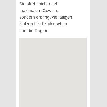
Sie strebt nicht nach
maximalem Gewinn,
sondern erbringt vielfältigen
Nutzen für die Menschen
und die Region.