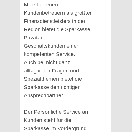
Mit erfahrenen
Kundenbetreuern als größter
Finanzdienstleisters in der
Region bietet die Sparkasse
Privat- und
Geschäftskunden einen
kompetenten Service.
Auch bei nicht ganz
alltäglichen Fragen und
Spezialthemen bietet die
Sparkasse den richtigen
Ansprechpartner.
Der Persönliche Service am
Kunden steht für die
Sparkasse im Vordergrund.