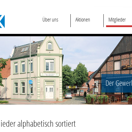
Über uns
Aktionen
Mitglieder
Der Gewerb
ieder alphabetisch sortiert