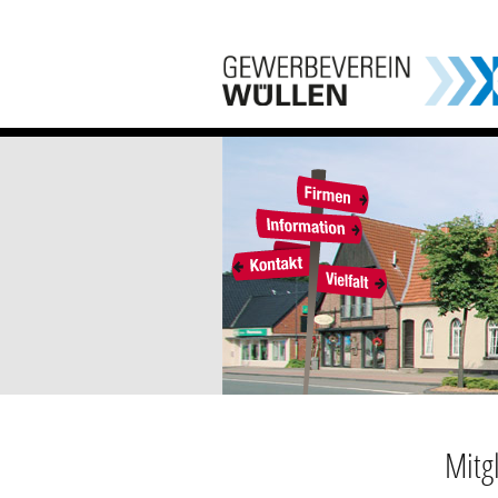
Mitgl