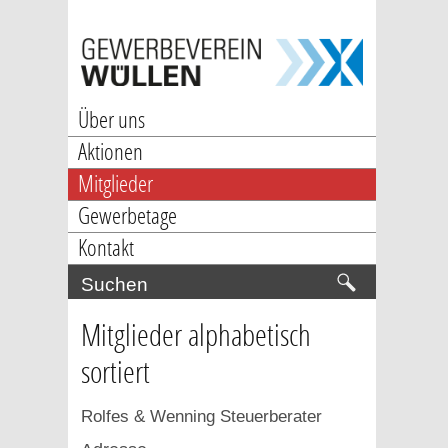
Über uns
Aktionen
Mitglieder
Gewerbetage
Kontakt
Mitglieder alphabetisch
sortiert
Rolfes & Wenning Steuerberater