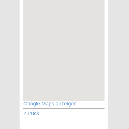
Google Maps anzeigen
Zurück