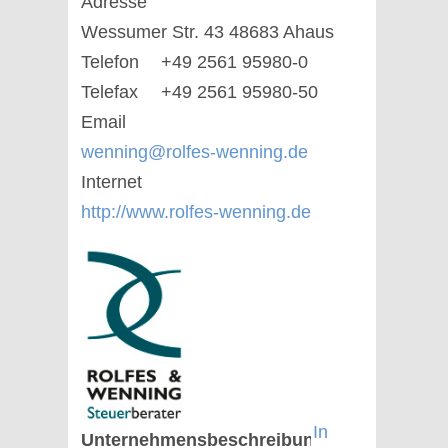
Adresse
Wessumer Str. 43 48683 Ahaus
Telefon
+49 2561 95980-0
Telefax
+49 2561 95980-50
Email
wenning@rolfes-wenning.de
Internet
http://www.rolfes-wenning.de
In
Unternehmensbeschreibung