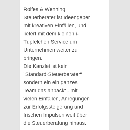
Rolfes & Wenning
Steuerberater ist Ideengeber
mit kreativen Einfällen, und
liefert mit dem kleinen i-
Tüpfelchen Service um
Unternehmen weiter zu
bringen.
Die Kanzlei ist kein
"Standard-Steuerberater"
sondern ein ein ganzes
Team das anpackt - mit
vielen Einfällen, Anregungen
zur Erfolgssteigerung und
frischen Impulsen weit über
die Steuerberatung hinaus.