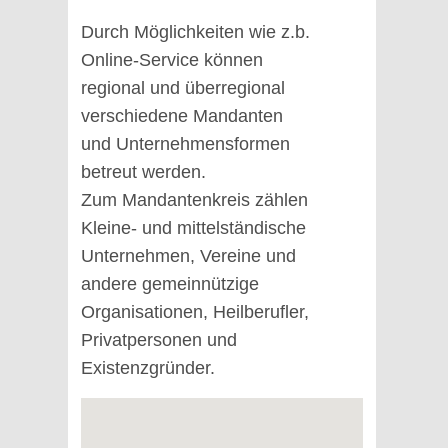
Durch Möglichkeiten wie z.b.
Online-Service können
regional und überregional
verschiedene Mandanten
und Unternehmensformen
betreut werden.
Zum Mandantenkreis zählen
Kleine- und mittelständische
Unternehmen, Vereine und
andere gemeinnützige
Organisationen, Heilberufler,
Privatpersonen und
Existenzgründer.