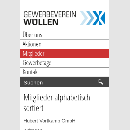
Über uns
Aktionen
Mitglieder
Gewerbetage
Kontakt
Mitglieder alphabetisch
sortiert
Hubert Vortkamp GmbH