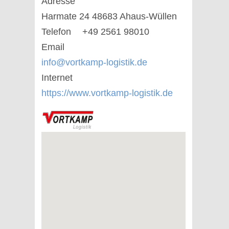
Adresse
Harmate 24 48683 Ahaus-Wüllen
Telefon
+49 2561 98010
Email
info@vortkamp-logistik.de
Internet
https://www.vortkamp-logistik.de