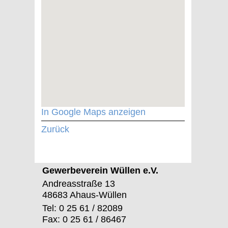
In Google Maps anzeigen
Zurück
Gewerbeverein Wüllen e.V.
Andreasstraße 13
48683 Ahaus-Wüllen
Tel: 0 25 61 / 82089
Fax: 0 25 61 / 86467