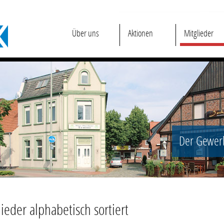
Über uns
Aktionen
Mitglieder
Der Gewerb
ieder alphabetisch sortiert