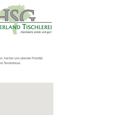
hat bei uns oberste Priorität.
nd Termintreue.