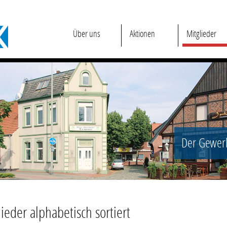
Über uns
Aktionen
Mitglieder
Der Gewerb
ieder alphabetisch sortiert