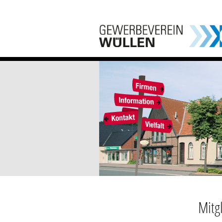
Mitgl