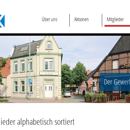
Über uns
Aktionen
Mitglieder
Der Gewerb
ieder alphabetisch sortiert