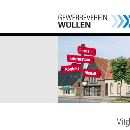
Mitgl