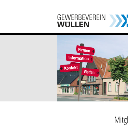
Mitgl