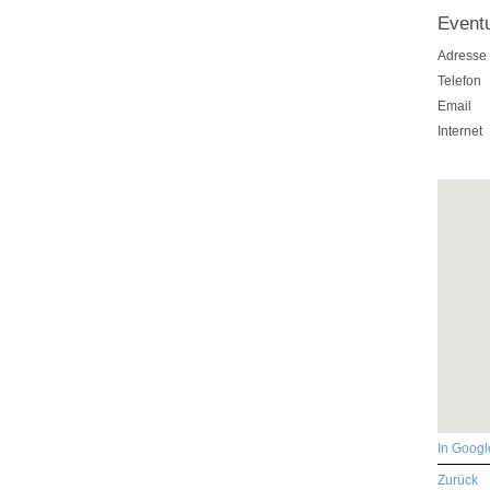
Event
Adresse
Telefon
Email
Internet
In Goog
Zurück