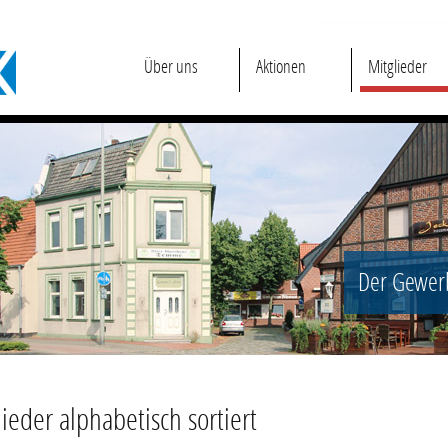
Über uns
Aktionen
Mitglieder
Der Gewerb
ieder alphabetisch sortiert