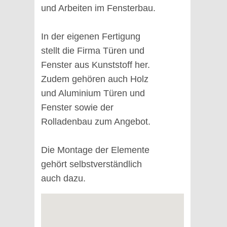
und Arbeiten im Fensterbau.
In der eigenen Fertigung
stellt die Firma Türen und
Fenster aus Kunststoff her.
Zudem gehören auch Holz
und Aluminium Türen und
Fenster sowie der
Rolladenbau zum Angebot.
Die Montage der Elemente
gehört selbstverständlich
auch dazu.