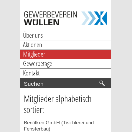
Über uns
Aktionen
Mitglieder
Gewerbetage
Kontakt
Mitglieder alphabetisch
sortiert
Benölken GmbH (Tischlerei und
Fensterbau)