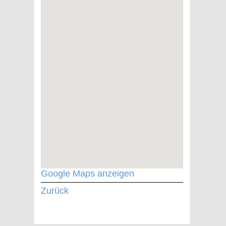
Google Maps anzeigen
Zurück